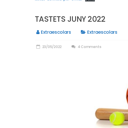
TASTETS JUNY 2022
Extraescolars
Extraescolars
23/05/2022
4 Comments