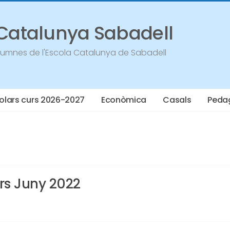
 Catalunya Sabadell
Alumnes de l'Escola Catalunya de Sabadell
olars curs 2026-2027
Econòmica
Casals
Peda
ars Juny 2022