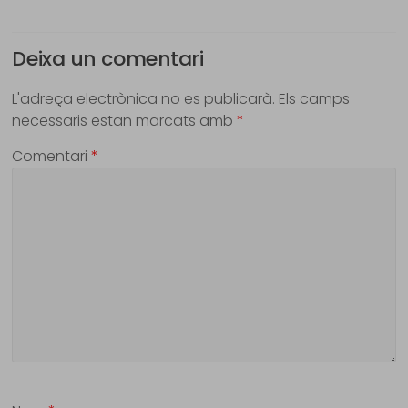
Deixa un comentari
L'adreça electrònica no es publicarà.
Els camps
necessaris estan marcats amb
*
Comentari
*