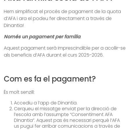
Hem simplificat el procés de pagament de la quota
d’AFA i ara el podeu fer directament a través de
Dinantia!
Només un pagament per família
.
Aquest pagament serà imprescindible per a acollir-se
als beneficis d’AFA durant el curs 2025-2026.
Com es fa el pagament?
És molt senzill:
Accediu a l’app de Dinantia.
Cerqueu el missatge enviat per la direcció de
l’escola amb l’assumpte “Consentiment AFA
Dinantia”. Aquest pas és necessari perquè l’AFA
us pugui fer arribar comunicacions a través de