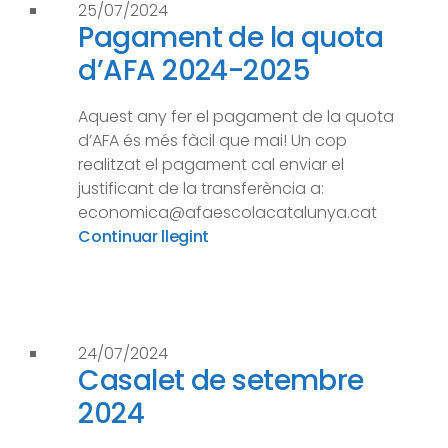
25/07/2024
Pagament de la quota
d’AFA 2024-2025
Aquest any fer el pagament de la quota
d’AFA és més fàcil que mai! Un cop
realitzat el pagament cal enviar el
justificant de la transferència a:
economica@afaescolacatalunya.cat
Continuar llegint
24/07/2024
Casalet de setembre
2024