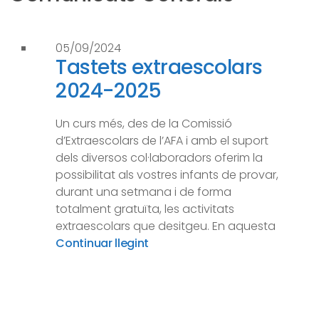
05/09/2024
Tastets extraescolars
2024-2025
Un curs més, des de la Comissió
d’Extraescolars de l’AFA i amb el suport
dels diversos col·laboradors oferim la
possibilitat als vostres infants de provar,
durant una setmana i de forma
totalment gratuïta, les activitats
extraescolars que desitgeu. En aquesta
Continuar llegint