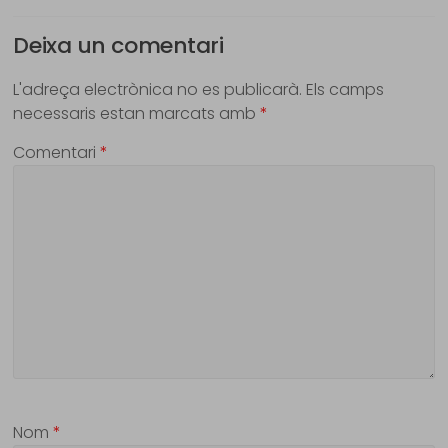
Deixa un comentari
L'adreça electrònica no es publicarà.
Els camps
necessaris estan marcats amb
*
Comentari
*
Nom
*