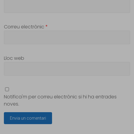
Correu electrònic
*
Lloc web
Notifica'm per correu electrònic si hi ha entrades
noves.