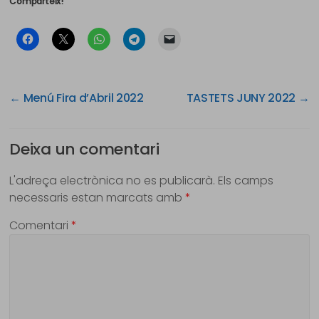
Comparteix!
←
Menú Fira d’Abril 2022
TASTETS JUNY 2022
→
Deixa un comentari
L'adreça electrònica no es publicarà.
Els camps
necessaris estan marcats amb
*
Comentari
*