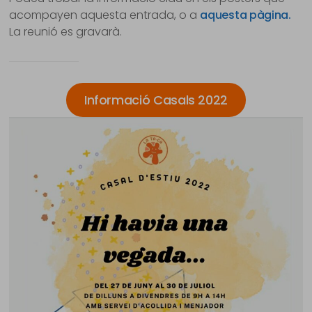
acompayen aquesta entrada, o a
aquesta pàgina.
La reunió es gravarà.
Informació Casals 2022