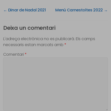
←
Dinar de Nadal 2021
Menú Carnestoltes 2022
→
Deixa un comentari
L'adreça electrònica no es publicarà.
Els camps
necessaris estan marcats amb
*
Comentari
*