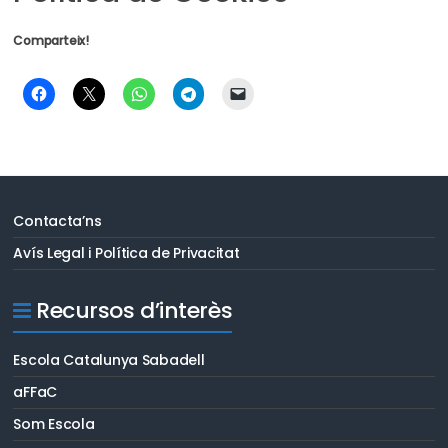
Comparteix!
Contacta’ns
Avís Legal i Política de Privacitat
Recursos d’interès
Escola Catalunya Sabadell
aFFaC
Som Escola