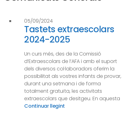
05/09/2024
Tastets extraescolars
2024-2025
Un curs més, des de la Comissió
d’Extraescolars de l’AFA i amb el suport
dels diversos col·laboradors oferim la
possibilitat als vostres infants de provar,
durant una setmana i de forma
totalment gratuïta, les activitats
extraescolars que desitgeu. En aquesta
Continuar llegint