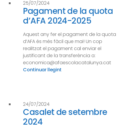
25/07/2024
Pagament de la quota
d’AFA 2024-2025
Aquest any fer el pagament de la quota
d’AFA és més fàcil que mai! Un cop
realitzat el pagament cal enviar el
justificant de la transferència a:
economica@afaescolacatalunya.cat
Continuar llegint
24/07/2024
Casalet de setembre
2024